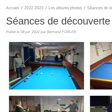
Accueil
2022-2023
Les albums photos
Séances de d
Séances de découverte
Publié le
08 juil. 2022
par
Bertrand FORLEN