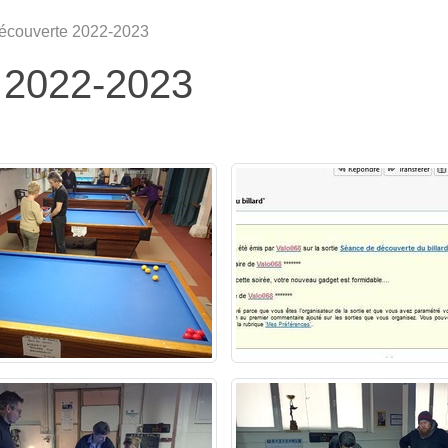
écouverte 2022-2023
 2022-2023