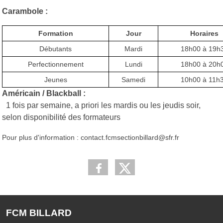
Carambole :
Formation
Jour
Horaires
Débutants
Mardi
18h00 à 19h
Perfectionnement
Lundi
18h00 à 20h
Jeunes
Samedi
10h00 à 11h
Américain / Blackball :
1 fois par semaine, a priori les mardis ou les jeudis soir,
selon disponibilité des formateurs
Pour plus d'information : contact.fcmsectionbillard@sfr.fr
FCM BILLARD