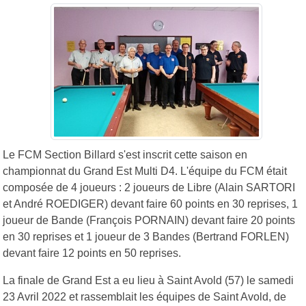
Le FCM Section Billard s'est inscrit cette saison en
championnat du Grand Est Multi D4. L'équipe du FCM était
composée de 4 joueurs : 2 joueurs de Libre (Alain SARTORI
et André ROEDIGER) devant faire 60 points en 30 reprises, 1
joueur de Bande (François PORNAIN) devant faire 20 points
en 30 reprises et 1 joueur de 3 Bandes (Bertrand FORLEN)
devant faire 12 points en 50 reprises.
La finale de Grand Est a eu lieu à Saint Avold (57) le samedi
23 Avril 2022 et rassemblait les équipes de Saint Avold, de