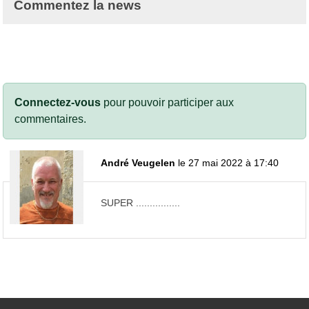
Commentez la news
Connectez-vous
pour pouvoir participer aux
commentaires.
André Veugelen
le 27 mai 2022 à 17:40
SUPER ................