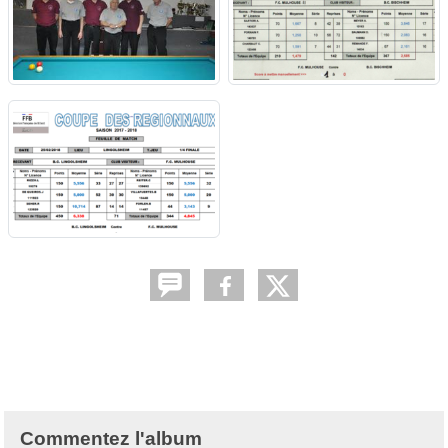
Commentez l'album