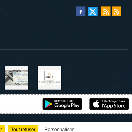
r
Tout refuser
Personnaliser