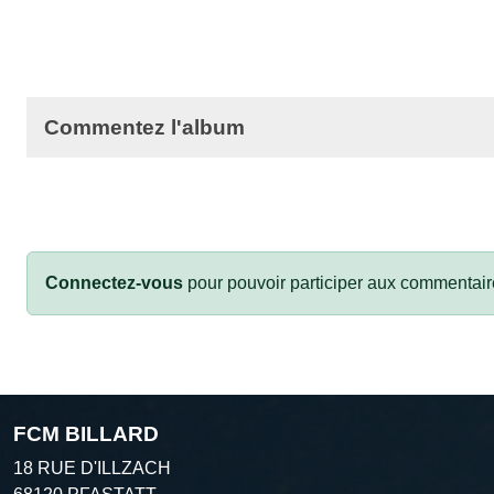
Commentez l'album
Connectez-vous
pour pouvoir participer aux commentair
FCM BILLARD
18 RUE D'ILLZACH