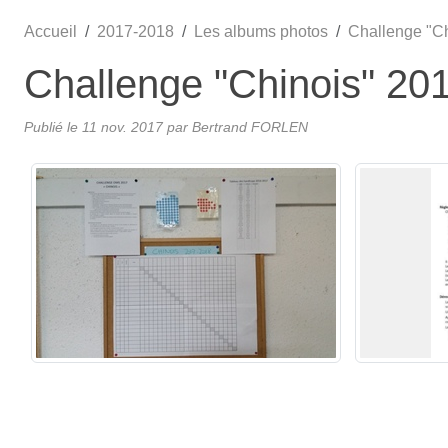
Accueil
2017-2018
Les albums photos
Challenge "C
Challenge "Chinois" 20
Publié le
11 nov. 2017
par
Bertrand FORLEN