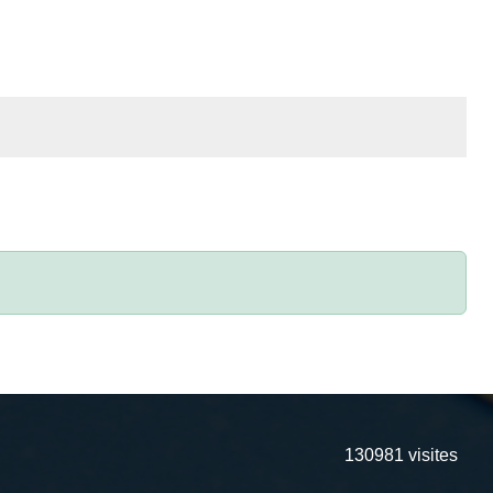
130981
visites