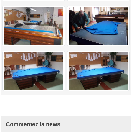
Commentez la news