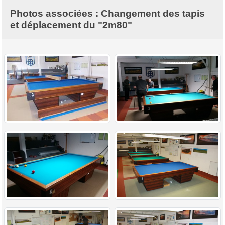
Photos associées : Changement des tapis
et déplacement du "2m80"