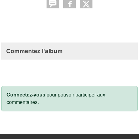
Commentez l'album
Connectez-vous
pour pouvoir participer aux
commentaires.