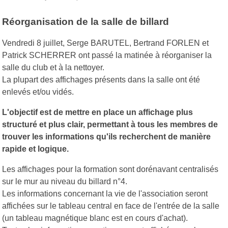
Réorganisation de la salle de billard
Vendredi 8 juillet, Serge BARUTEL, Bertrand FORLEN et
Patrick SCHERRER ont passé la matinée à réorganiser la
salle du club et à la nettoyer.
La plupart des affichages présents dans la salle ont été
enlevés et/ou vidés.
L'objectif est de mettre en place un affichage plus
structuré et plus clair, permettant à tous les membres de
trouver les informations qu'ils recherchent de manière
rapide et logique.
Les affichages pour la formation sont dorénavant centralisés
sur le mur au niveau du billard n°4.
Les informations concernant la vie de l'association seront
affichées sur le tableau central en face de l'entrée de la salle
(un tableau magnétique blanc est en cours d'achat).