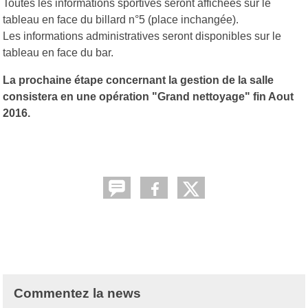
Toutes les informations sportives seront affichées sur le
tableau en face du billard n°5 (place inchangée).
Les informations administratives seront disponibles sur le
tableau en face du bar.
La prochaine étape concernant la gestion de la salle
consistera en une opération "Grand nettoyage" fin Aout
2016.
Commentez la news