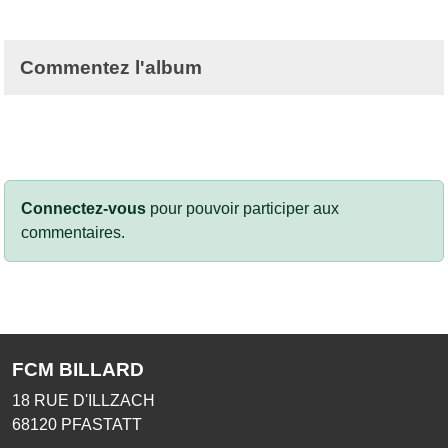
Commentez l'album
Connectez-vous
pour pouvoir participer aux
commentaires.
FCM BILLARD
18 RUE D'ILLZACH
68120
PFASTATT