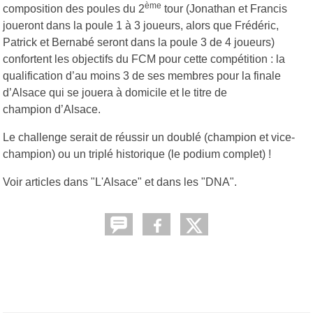
ème
composition des poules du 2
tour (Jonathan et Francis
joueront dans la poule 1 à 3 joueurs, alors que Frédéric,
Patrick et Bernabé seront dans la poule 3 de 4 joueurs)
confortent les objectifs du FCM pour cette compétition : la
qualification d’au moins 3 de ses membres pour la finale
d’Alsace qui se jouera à domicile et le titre de
champion d’Alsace.
Le challenge serait de réussir un doublé (champion et vice-
champion) ou un triplé historique (le podium complet) !
Voir articles dans "L'Alsace" et dans les "DNA".