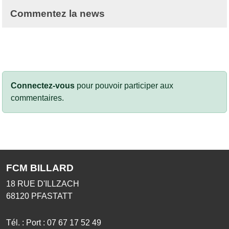
Commentez la news
Connectez-vous
pour pouvoir participer aux
commentaires.
FCM BILLARD
18 RUE D'ILLZACH
68120
PFASTATT
Tél. :
Port : 07 67 17 52 49