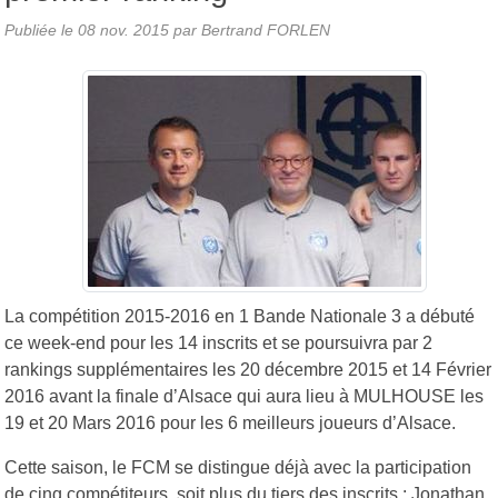
Publiée le
08 nov. 2015
par
Bertrand FORLEN
La compétition 2015-2016 en 1 Bande Nationale 3 a débuté
ce week-end pour les 14 inscrits et se poursuivra par 2
rankings supplémentaires les 20 décembre 2015 et 14 Février
2016 avant la finale d’Alsace qui aura lieu à MULHOUSE les
19 et 20 Mars 2016 pour les 6 meilleurs joueurs d’Alsace.
Cette saison, le FCM se distingue déjà avec la participation
de cinq compétiteurs, soit plus du tiers des inscrits : Jonathan