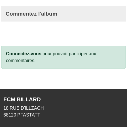
Commentez l'album
Connectez-vous
pour pouvoir participer aux
commentaires.
FCM BILLARD
18 RUE D'ILLZACH
68120
PFASTATT