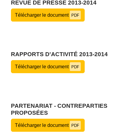
REVUE DE PRESSE 2013-2014
Télécharger le document
PDF
RAPPORTS D'ACTIVITÉ 2013-2014
Télécharger le document
PDF
PARTENARIAT - CONTREPARTIES
PROPOSÉES
Télécharger le document
PDF