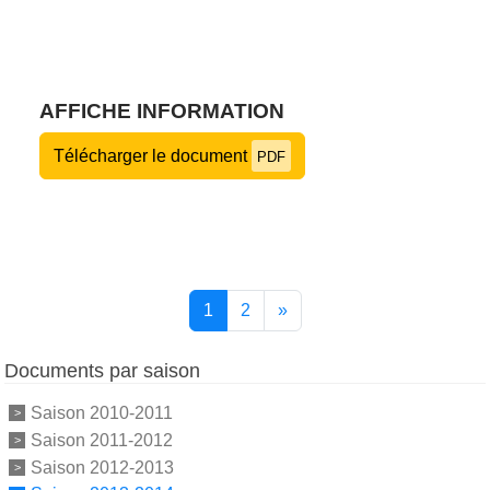
AFFICHE INFORMATION
Télécharger le document
PDF
1
2
»
Documents par saison
Saison 2010-2011
Saison 2011-2012
Saison 2012-2013