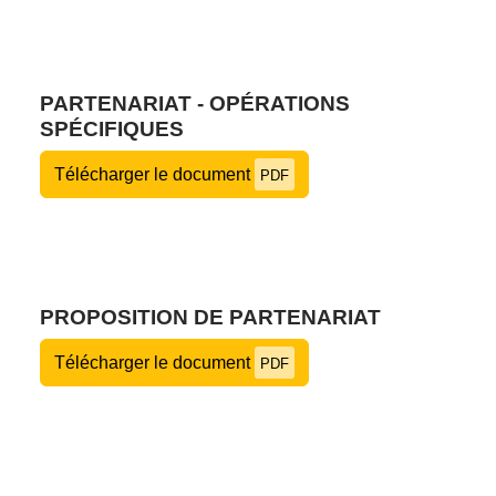
PARTENARIAT - OPÉRATIONS
SPÉCIFIQUES
Télécharger le document
PDF
PROPOSITION DE PARTENARIAT
Télécharger le document
PDF