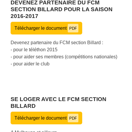
DEVENEZ PARTENAIRE DU FCM
SECTION BILLARD POUR LA SAISON
2016-2017
Télécharger le document
PDF
Devenez partenaire du FCM section Billard :
- pour le téléthon 2015
- pour aider ses membres (compétitions nationales)
- pour aider le club
SE LOGER AVEC LE FCM SECTION
BILLARD
Télécharger le document
PDF