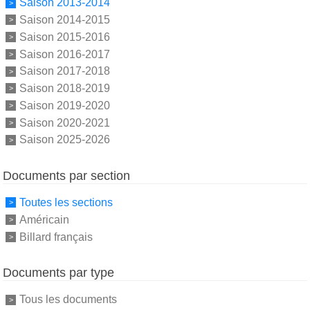
Saison 2013-2014
Saison 2014-2015
Saison 2015-2016
Saison 2016-2017
Saison 2017-2018
Saison 2018-2019
Saison 2019-2020
Saison 2020-2021
Saison 2025-2026
Documents par section
Toutes les sections
Américain
Billard français
Documents par type
Tous les documents