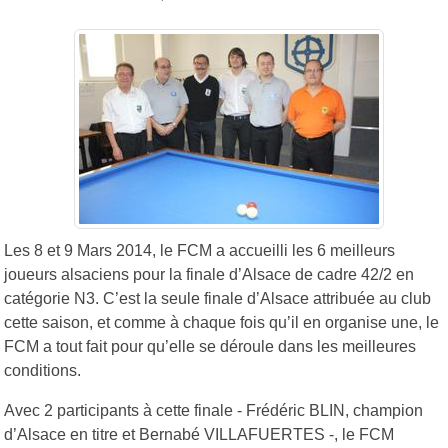
Les 8 et 9 Mars 2014, le FCM a accueilli les 6 meilleurs
joueurs alsaciens pour la finale d’Alsace de cadre 42/2 en
catégorie N3. C’est la seule finale d’Alsace attribuée au club
cette saison, et comme à chaque fois qu’il en organise une, le
FCM a tout fait pour qu’elle se déroule dans les meilleures
conditions.
Avec 2 participants à cette finale - Frédéric BLIN, champion
d’Alsace en titre et Bernabé VILLAFUERTES -, le FCM