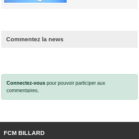
Commentez la news
Connectez-vous
pour pouvoir participer aux
commentaires.
FCM BILLARD