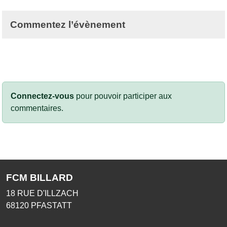
Commentez l’évènement
Connectez-vous
pour pouvoir participer aux
commentaires.
FCM BILLARD
18 RUE D'ILLZACH
68120
PFASTATT