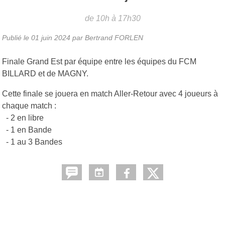
de 10h à 17h30
Publié le
01 juin 2024
par
Bertrand FORLEN
Finale Grand Est par équipe entre les équipes du FCM
BILLARD et de MAGNY.
Cette finale se jouera en match Aller-Retour avec 4 joueurs à
chaque match :
- 2 en libre
- 1 en Bande
- 1 au 3 Bandes