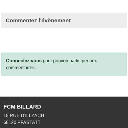
Commentez l’évènement
Connectez-vous
pour pouvoir participer aux
commentaires.
FCM BILLARD
18 RUE D'ILLZACH
68120
PFASTATT