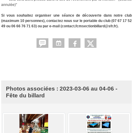
annulée)"
Si vous souhaitez organiser une séance de découverte dans notre club
(maximum 10 personnes), contactez nous sur le portable du club (07 67 17 52
49 ou 06 66 76 71 63) ou par e-mail (contact.fcmsectionbillard@sfr.fr).
Photos associées : 2023-03-06 au 04-06 -
Fête du billard