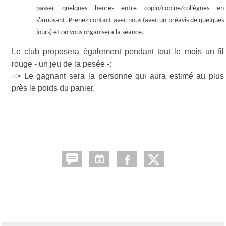
passer quelques heures entre copin/copine/collègues en
s'amusant. Prenez contact avec nous (avec un préavis de quelques
jours) et on vous organisera la séance.
Le club proposera également pendant tout le mois un fil
rouge - un jeu de la pesée -:
=> Le gagnant sera la personne qui aura estimé au plus
près le poids du panier.