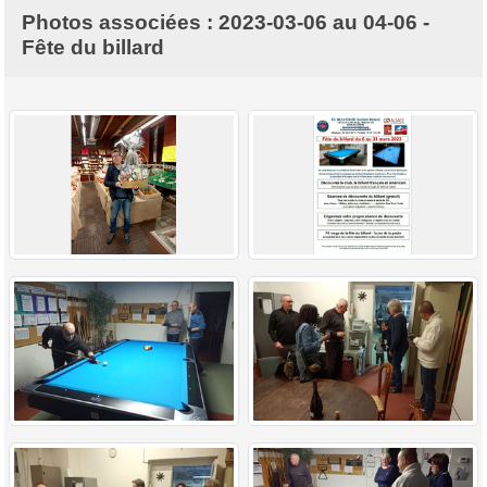
Photos associées : 2023-03-06 au 04-06 -
Fête du billard