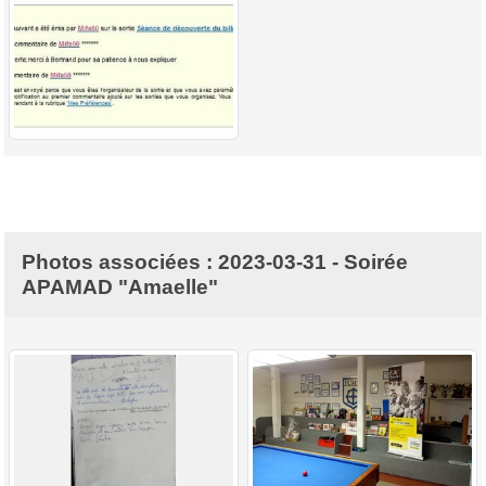
Photos associées : 2023-03-31 - Soirée
APAMAD "Amaelle"