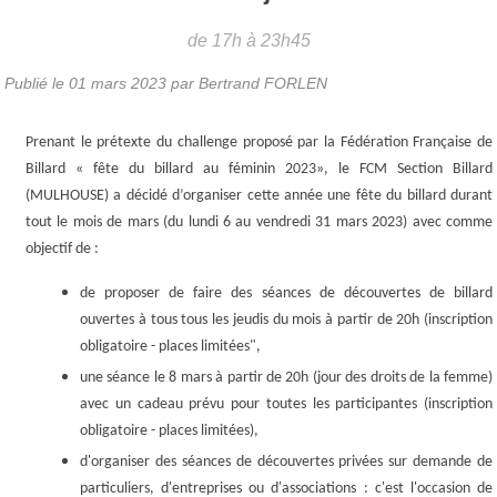
de 17h à 23h45
Publié le
01 mars 2023
par
Bertrand FORLEN
Prenant le prétexte du challenge proposé par la Fédération Française de
Billard « fête du billard au féminin 2023», le FCM Section Billard
(MULHOUSE) a décidé d’organiser cette année une fête du billard durant
tout le mois de mars (du lundi 6 au vendredi 31 mars 2023) avec comme
objectif de :
de proposer de faire des séances de découvertes de billard
ouvertes à tous tous les jeudis du mois à partir de 20h (inscription
obligatoire - places limitées",
une séance le 8 mars à partir de 20h (jour des droits de la femme)
avec un cadeau prévu pour toutes les participantes (inscription
obligatoire - places limitées),
d'organiser des séances de découvertes privées sur demande de
particuliers, d'entreprises ou d'associations : c'est l'occasion de