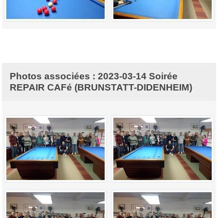
Photos associées : 2023-03-14 Soirée
REPAIR CAFé (BRUNSTATT-DIDENHEIM)