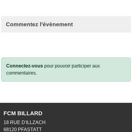
Commentez l’évènement
Connectez-vous
pour pouvoir participer aux
commentaires.
FCM BILLARD
18 RUE D'ILLZACH
68120
PFASTATT