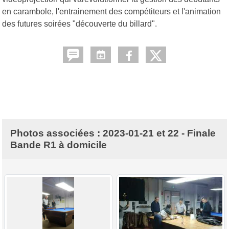
en carambole, l'entrainement des compétiteurs et l'animation
des futures soirées "découverte du billard".
Photos associées : 2023-01-21 et 22 - Finale
Bande R1 à domicile