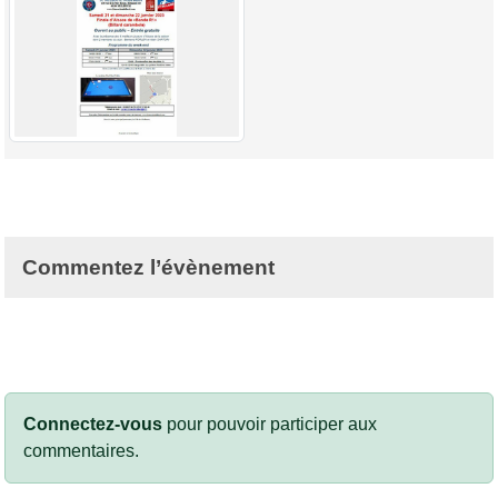
Commentez l’évènement
Connectez-vous
pour pouvoir participer aux
commentaires.