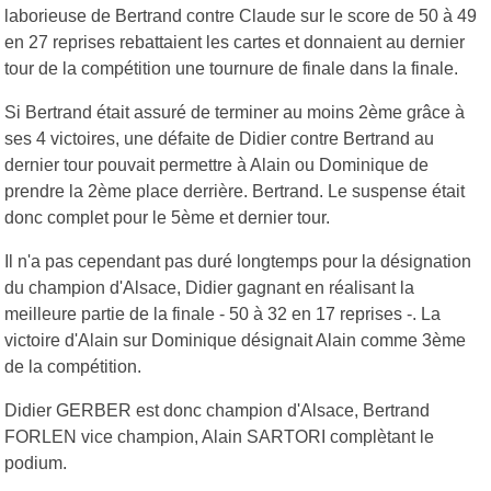
laborieuse de Bertrand contre Claude sur le score de 50 à 49
en 27 reprises rebattaient les cartes et donnaient au dernier
tour de la compétition une tournure de finale dans la finale.
Si Bertrand était assuré de terminer au moins 2ème grâce à
ses 4 victoires, une défaite de Didier contre Bertrand au
dernier tour pouvait permettre à Alain ou Dominique de
prendre la 2ème place derrière. Bertrand. Le suspense était
donc complet pour le 5ème et dernier tour.
Il n'a pas cependant pas duré longtemps pour la désignation
du champion d'Alsace, Didier gagnant en réalisant la
meilleure partie de la finale - 50 à 32 en 17 reprises -. La
victoire d'Alain sur Dominique désignait Alain comme 3ème
de la compétition.
Didier GERBER est donc champion d'Alsace, Bertrand
FORLEN vice champion, Alain SARTORI complètant le
podium.