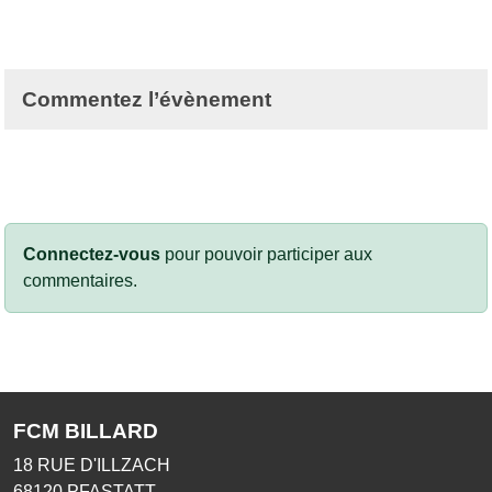
Commentez l’évènement
Connectez-vous
pour pouvoir participer aux
commentaires.
FCM BILLARD
18 RUE D'ILLZACH
68120
PFASTATT