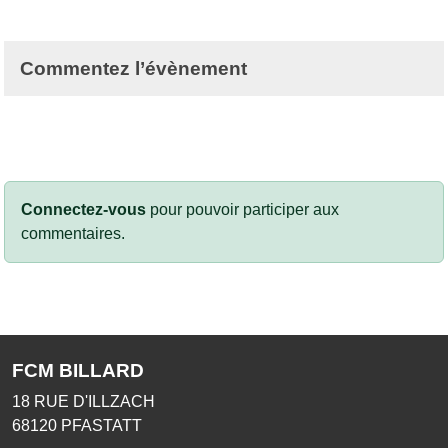
Commentez l’évènement
Connectez-vous
pour pouvoir participer aux
commentaires.
FCM BILLARD
18 RUE D'ILLZACH
68120
PFASTATT