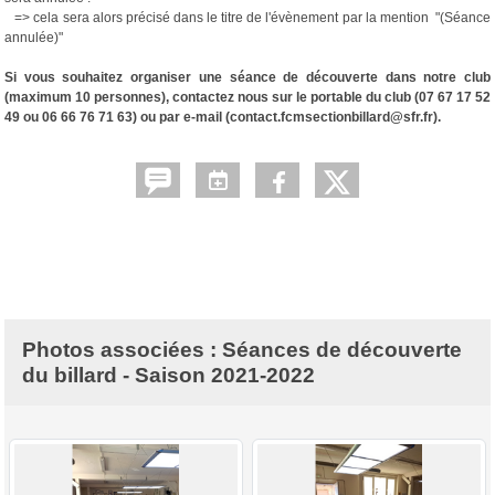
=> cela sera alors précisé dans le titre de l'évènement par la mention "(Séance
annulée)"
Si vous souhaitez organiser une séance de découverte dans notre club
(maximum 10 personnes), contactez nous sur le portable du club (07 67 17 52
49 ou 06 66 76 71 63) ou par e-mail (contact.fcmsectionbillard@sfr.fr).
Photos associées : Séances de découverte
du billard - Saison 2021-2022