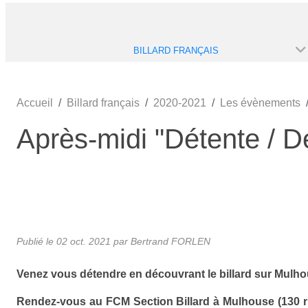
BILLARD FRANÇAIS
Accueil
Billard français
2020-2021
Les évènements
Après-midi "Détente / Dé
Publié le
02 oct. 2021
par
Bertrand FORLEN
Venez vous détendre en découvrant le billard sur Mulho
Rendez-vous au FCM Section Billard à Mulhouse (130 r