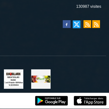
130987
visites