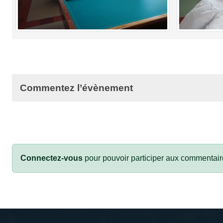
Commentez l’évènement
Connectez-vous
pour pouvoir participer aux commentair