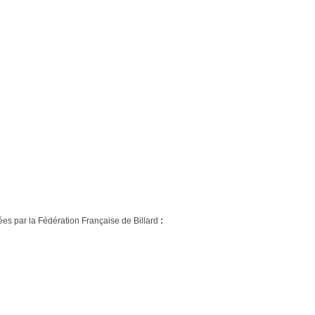
ées par la Fédération Française de Billard
: