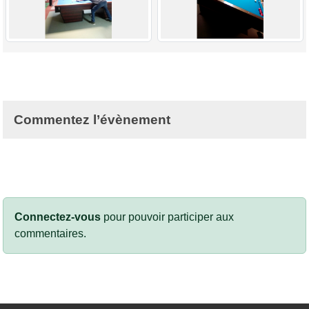
Commentez l’évènement
Connectez-vous
pour pouvoir participer aux
commentaires.