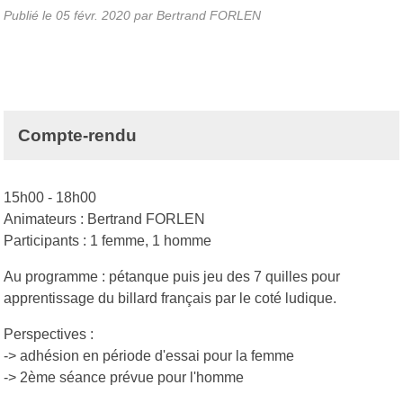
Publié le
05 févr. 2020
par
Bertrand FORLEN
Compte-rendu
15h00 - 18h00
Animateurs : Bertrand FORLEN
Participants : 1 femme, 1 homme
Au programme : pétanque puis jeu des 7 quilles pour
apprentissage du billard français par le coté ludique.
Perspectives :
-> adhésion en période d'essai pour la femme
-> 2ème séance prévue pour l'homme