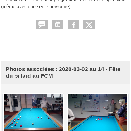
(même avec une seule personne)
Photos associées : 2020-03-02 au 14 - Fête
du billard au FCM