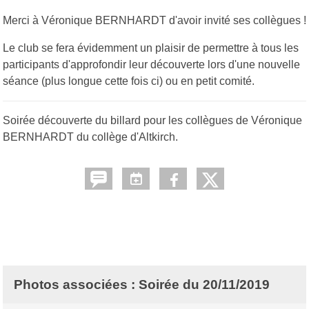
Merci à Véronique BERNHARDT d'avoir invité ses collègues !
Le club se fera évidemment un plaisir de permettre à tous les
participants d'approfondir leur découverte lors d'une nouvelle
séance (plus longue cette fois ci) ou en petit comité.
Soirée découverte du billard pour les collègues de Véronique
BERNHARDT du collège d'Altkirch.
Photos associées : Soirée du 20/11/2019