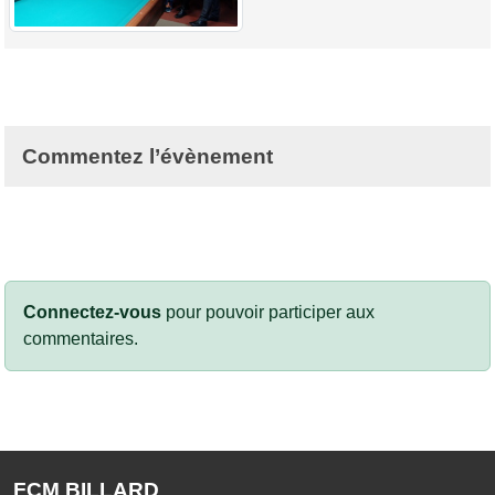
Commentez l’évènement
Connectez-vous
pour pouvoir participer aux
commentaires.
FCM BILLARD