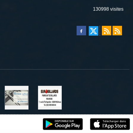
130998
visites