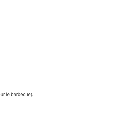
ur le barbecue).