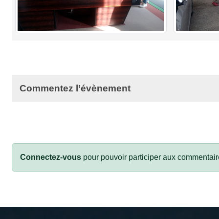
Commentez l’évènement
Connectez-vous
pour pouvoir participer aux commentair