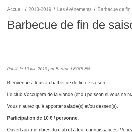
Accueil
2018-2019
Les évènements
Barbecue de fin
Barbecue de fin de sais
Publié le
10 juin 2019
par
Bertrand FORLEN
Bienvenue à tous au barbecue de fin de saison.
Le club s'occupera de la viande (et du poisson si vous ne m
Vous n'aurez qu'à apporter salade(s) et/ou dessert(s).
Participation de 10 € / personne.
Ouvert aux membres du club et à leur connaissances. Vene