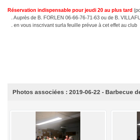
Réservation indispensable pour jeudi 20 au plus tard
(po
. Auprès de B. FORLEN 06-66-76-71-63 ou de B. VILLAF
. en vous inscrivant surla feuille prévue à cet effet au club
Photos associées : 2019-06-22 - Barbecue de