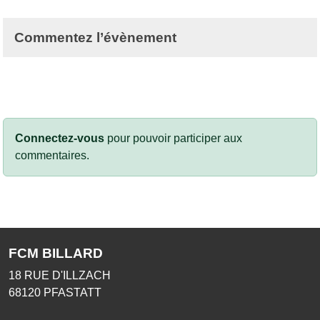
Commentez l’évènement
Connectez-vous
pour pouvoir participer aux
commentaires.
FCM BILLARD
18 RUE D'ILLZACH
68120
PFASTATT