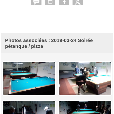
Photos associées : 2019-03-24 Soirée
pétanque / pizza