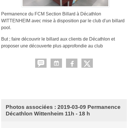
Permanence du FCM Section Billard à Décathlon
WITTENHEIM avec mise à disposition par le club d'un billard
pool.
But ; faire découvrir le billard aux clients de Décathlon et
proposer une découverte plus approfondie au club
Photos associées : 2019-03-09 Permanence
Décathlon Wittenheim 11h - 18 h