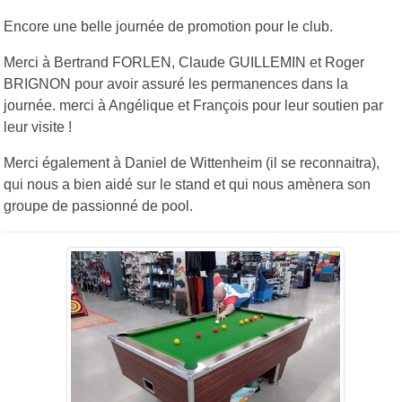
Encore une belle journée de promotion pour le club.
Merci à Bertrand FORLEN, Claude GUILLEMIN et Roger
BRIGNON pour avoir assuré les permanences dans la
journée. merci à Angélique et François pour leur soutien par
leur visite !
Merci également à Daniel de Wittenheim (il se reconnaitra),
qui nous a bien aidé sur le stand et qui nous amènera son
groupe de passionné de pool.