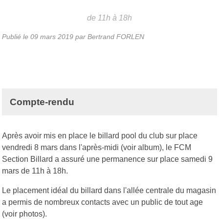
de 11h à 18h
Publié le
09 mars 2019
par
Bertrand FORLEN
Compte-rendu
Après avoir mis en place le billard pool du club sur place
vendredi 8 mars dans l'après-midi (voir
album
), le FCM
Section Billard a assuré une permanence sur place samedi 9
mars de 11h à 18h.
Le placement idéal du billard dans l'allée centrale du magasin
a permis de nombreux contacts avec un public de tout age
(voir photos).