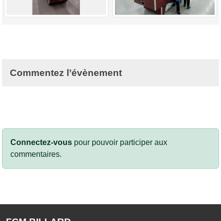
Commentez l’évènement
Connectez-vous
pour pouvoir participer aux
commentaires.