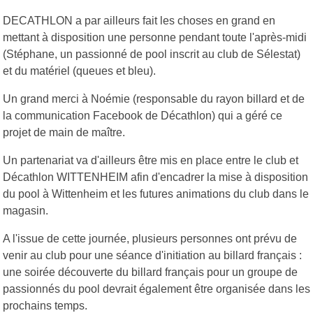
DECATHLON a par ailleurs fait les choses en grand en
mettant à disposition une personne pendant toute l'après-midi
(Stéphane, un passionné de pool inscrit au club de Sélestat)
et du matériel (queues et bleu).
Un grand merci à Noémie (responsable du rayon billard et de
la communication Facebook de Décathlon) qui a géré ce
projet de main de maître.
Un partenariat va d'ailleurs être mis en place entre le club et
Décathlon WITTENHEIM afin d'encadrer la mise à disposition
du pool à Wittenheim et les futures animations du club dans le
magasin.
A l'issue de cette journée, plusieurs personnes ont prévu de
venir au club pour une séance d'initiation au billard français :
une soirée découverte du billard français pour un groupe de
passionnés du pool devrait également être organisée dans les
prochains temps.