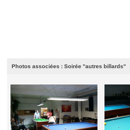
Photos associées : Soirée "autres billards"