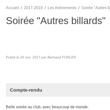
Accueil
2017-2018
Les évènements
Soirée "Autres bi
Soirée "Autres billards"
Publié le
26 nov. 2017
par
Bertrand FORLEN
Compte-rendu
Belle soirée au club, avec beaucoup de monde.