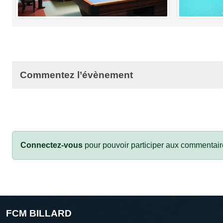
Commentez l’évènement
Connectez-vous
pour pouvoir participer aux commentair
FCM BILLARD