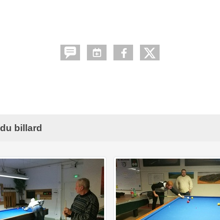
du billard