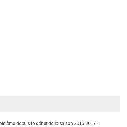
roisième depuis le début de la saison 2016-2017 -.