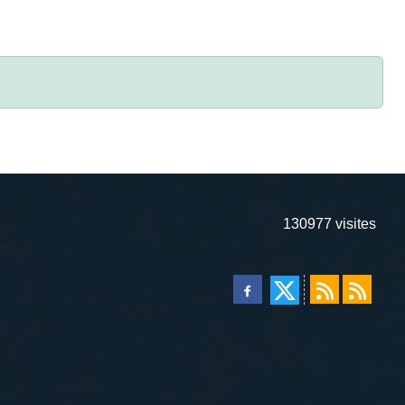
130977
visites