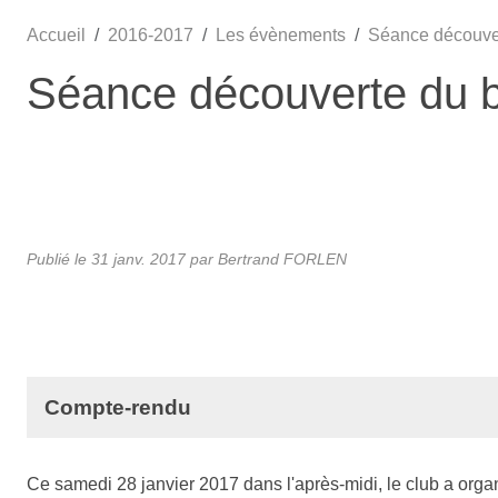
Accueil
2016-2017
Les évènements
Séance découvert
Séance découverte du bi
Publié le
31 janv. 2017
par
Bertrand FORLEN
Compte-rendu
Ce samedi 28 janvier 2017 dans l'après-midi, le club a orga