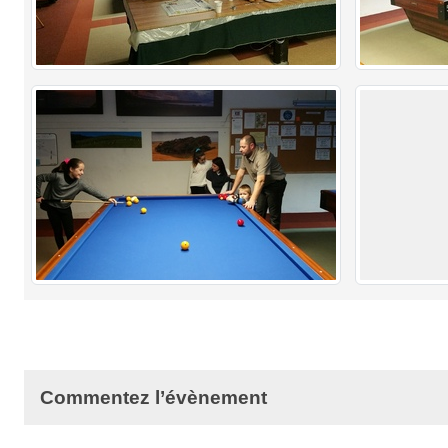
Commentez l’évènement