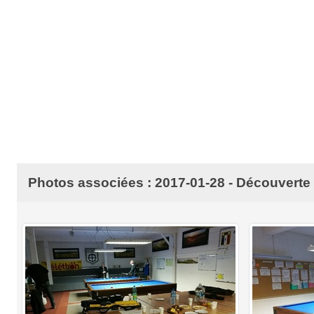
Photos associées : 2017-01-28 - Découverte 