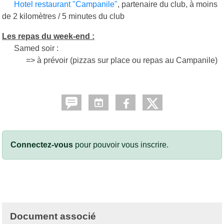
Hotel restaurant "Campanile"
, partenaire du club, à moins
de 2 kilomètres / 5 minutes du club
Les repas du week-end :
Samed soir :
=> à prévoir (pizzas sur place ou repas au Campanile)
Connectez-vous
pour pouvoir vous inscrire.
Document associé