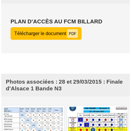
PLAN D'ACCÈS AU FCM BILLARD
Télécharger le document
PDF
Photos associées : 28 et 29/03/2015 : Finale
d'Alsace 1 Bande N3