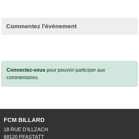
Commentez l’évènement
Connectez-vous
pour pouvoir participer aux
commentaires.
FCM BILLARD
18 RUE D'ILLZACH
68120
PFASTATT