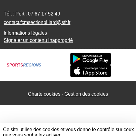
Tél. :
Port : 07 67 17 52 49
contact.fcmsectionbillard@sfr.fr
Informations légales
Signaler un contenu inapproprié
SPORTS
REGIONS
Charte cookies
Gestion des cookies
Ce site utilise des cookies et vous donne le contrôle sur ceux
que vous souhaitez activer