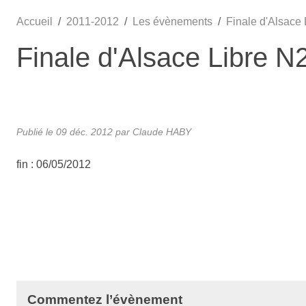
Accueil
2011-2012
Les évènements
Finale d'Alsace
Finale d'Alsace Libre 
Publié le
09 déc. 2012
par
Claude HABY
fin : 06/05/2012
Commentez l’évènement