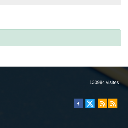
130984
visites