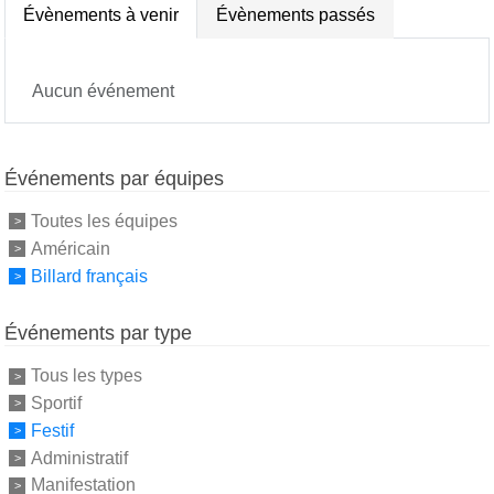
Évènements à venir
Évènements passés
Aucun événement
Événements par équipes
Toutes les équipes
Américain
Billard français
Événements par type
Tous les types
Sportif
Festif
Administratif
Manifestation