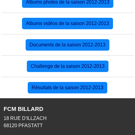
Albums photos de la saison 2012-2013
Albums vidéos de la saison 2012-2013
Documents de la saison 2012-2013
Challenge de la saison 2012-2013
Résultats de la saison 2012-2013
FCM BILLARD
18 RUE D'ILLZACH
68120
PFASTATT